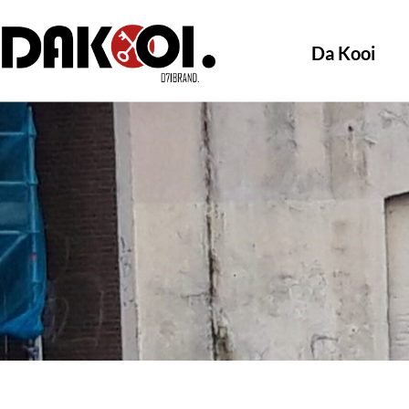
Da Kooi