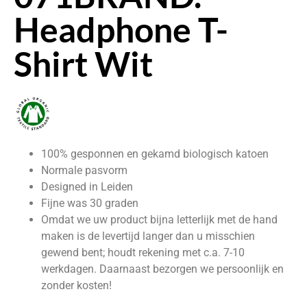
Headphone T-
Shirt Wit
100% gesponnen en gekamd biologisch katoen
Normale pasvorm
Designed in Leiden
Fijne was 30 graden
Omdat we uw product bijna letterlijk met de hand
maken is de levertijd langer dan u misschien
gewend bent; houdt rekening met c.a. 7-10
werkdagen. Daarnaast bezorgen we persoonlijk en
zonder kosten!