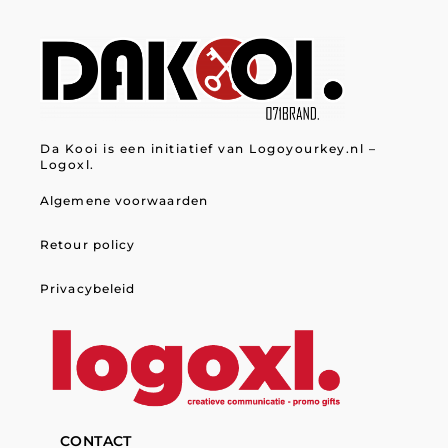
Da Kooi is een initiatief van Logoyourkey.nl –
Logoxl.
Algemene voorwaarden
Retour policy
Privacybeleid
CONTACT