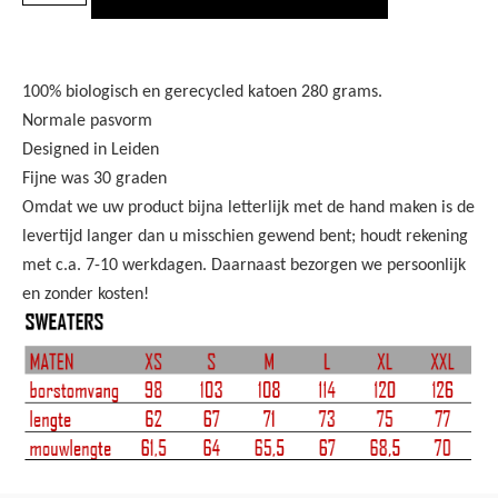
100% biologisch en gerecycled katoen 280 grams.
Normale pasvorm
Designed in Leiden
Fijne was 30 graden
Omdat we uw product bijna letterlijk met de hand maken is de
levertijd langer dan u misschien gewend bent; houdt rekening
met c.a. 7-10 werkdagen. Daarnaast bezorgen we persoonlijk
en zonder kosten!