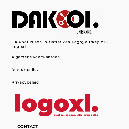
Da Kooi is een initiatief van Logoyourkey.nl –
Logoxl.
Algemene voorwaarden
Retour policy
Privacybeleid
CONTACT