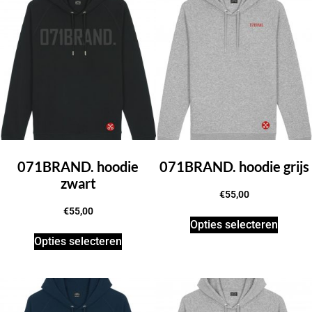
071BRAND. hoodie
071BRAND. hoodie grijs
zwart
€
55,00
€
55,00
Opties selecteren
Opties selecteren