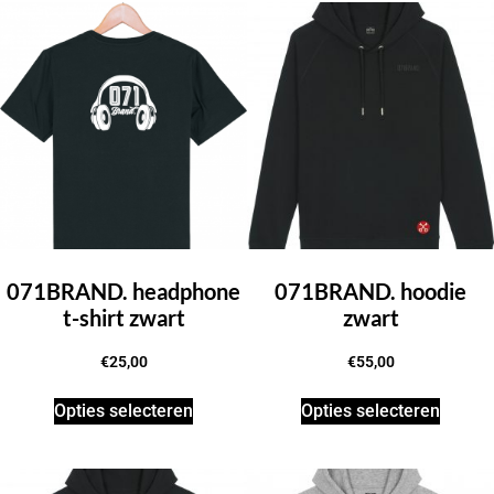
071BRAND. headphone
071BRAND. hoodie
t-shirt zwart
zwart
€
25,00
€
55,00
Opties selecteren
Opties selecteren