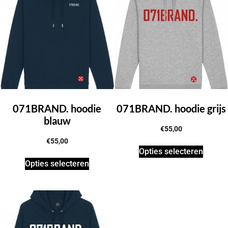
071BRAND. hoodie
071BRAND. hoodie grijs
blauw
€
55,00
€
55,00
Opties selecteren
Opties selecteren