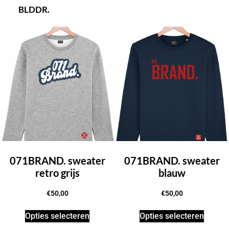
BLDDR.
071BRAND. sweater
071BRAND. sweater
retro grijs
blauw
€
50,00
€
50,00
Opties selecteren
Opties selecteren