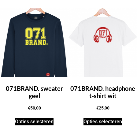
071BRAND. sweater
071BRAND. headphone
geel
t-shirt wit
€
50,00
€
25,00
Opties selecteren
Opties selecteren